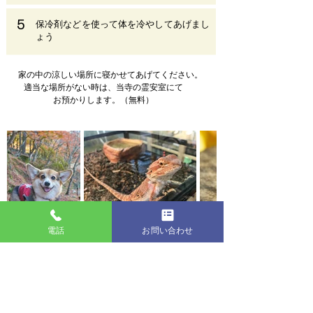
5
保冷剤などを使って体を冷やしてあげまし
ょう
家の中の涼しい場所に寝かせてあげてください。
適当な場所がない時は、当寺の霊安室にて
お預かりします。（無料）
電話
お問い合わせ