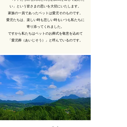
い」という皆さまの思いを大切にいたします。
家族の一員であったペットは愛児そのものです。
愛児たちは、楽しい時も悲しい時もいつも私たちに
寄り添ってくれました。
ですから私たちはペットのお葬式を敬意を込めて
「愛児葬（あいじそう）」と呼んでいるのです。