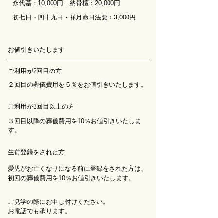
永代墓：10,000円 納骨檀：20,000円
初七日・四十九日・祥月命日法要：3,000円
お値引きいたします
ご利用が2回目の方
２回目の葬儀費用を５％をお値引きいたします。
ご利用が3回目以上の方
３回目以降の葬儀費用を10％お値引きいたしま
す。
生前登録をされた方
愛児がお亡くなりになる前に登録をされた方は、
初回の葬儀費用を10％お値引きいたします。
ご見学の際にお申し付けください。
お電話でも承ります。