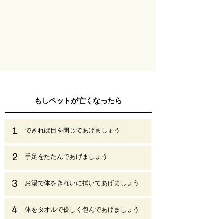
もしペットが亡くなったら
1
できれば目を閉じてあげましょう
2
手足をたたんであげましょう
3
お湯で体をきれいに拭いてあげましょう
4
体をタオルで優しく包んであげましょう