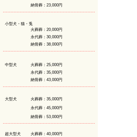
納骨葬：23,000円
小型犬・猫・兎
火葬葬：20,000円
永代葬：30,000円
納骨葬：38,000円
中型犬
火葬葬：25,000円
永代葬：35,000円
納骨葬：43,000円
大型犬
火葬葬：35,000円
永代葬：45,000円
納骨葬：53,000円
超大型犬
火葬葬：40,000円